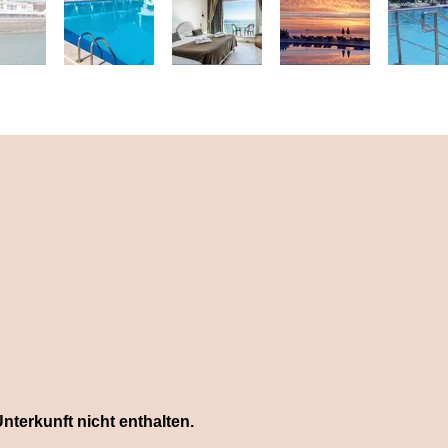
nterkunft nicht enthalten.