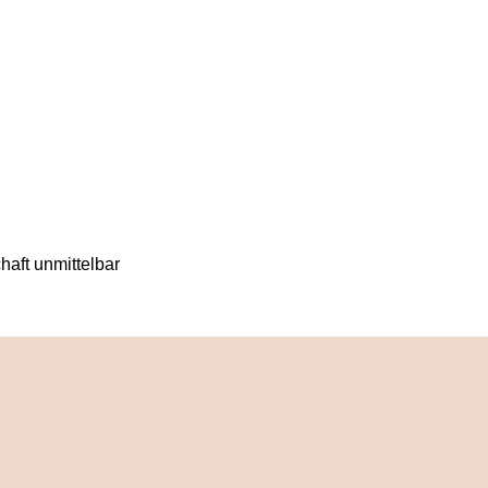
haft unmittelbar