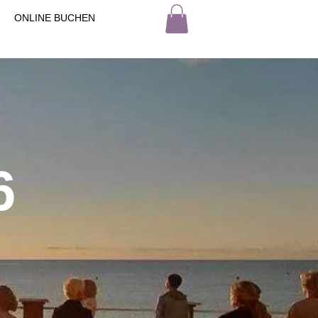
ONLINE BUCHEN
6