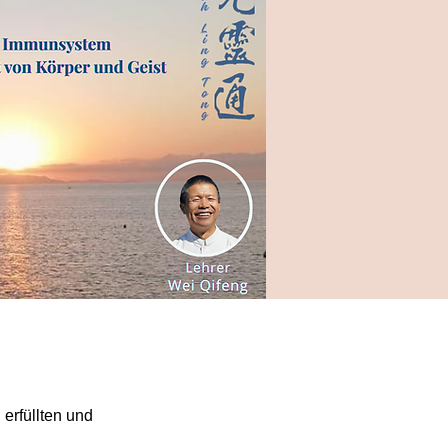
 erfüllten und