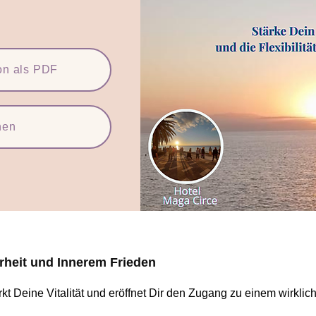
ion als PDF
hen
rheit
und Innerem Frieden
t Deine Vitalität und eröffnet Dir den Zugang zu einem wirklich