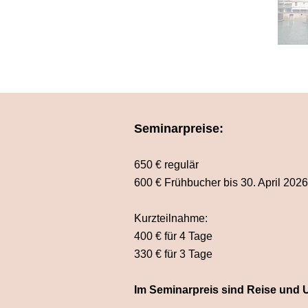
Seminarpreise:
650 € regulär
600 € Frühbucher bis 30. April 2026
Kurzteilnahme:
400 € für 4 Tage
330 € für 3 Tage
Im Seminarpreis sind Reise und U