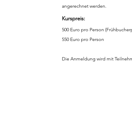
angerechnet werden.
Kurspreis:
500 Euro pro Person (Frühbucherpr
550 Euro pro Person
Die Anmeldung wird mit Teilnehm