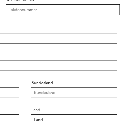
Bundesland
Land