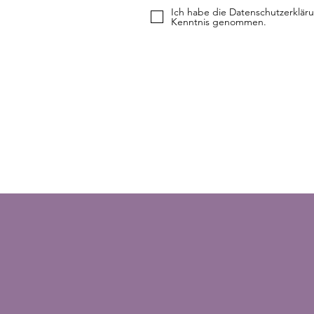
Ich habe die Datenschutzerklär
Kenntnis genommen.