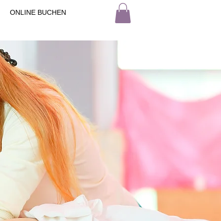
ONLINE BUCHEN