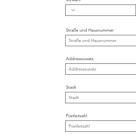
Straße und Hausnummer
Addresszusatz
Stadt
Postleitzahl