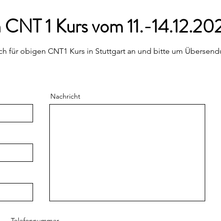
CNT 1 Kurs vom 11.-14.12.20
ch für obigen CNT1 Kurs in Stuttgart an und bitte um Übersend
Nachricht
Telefonnummer