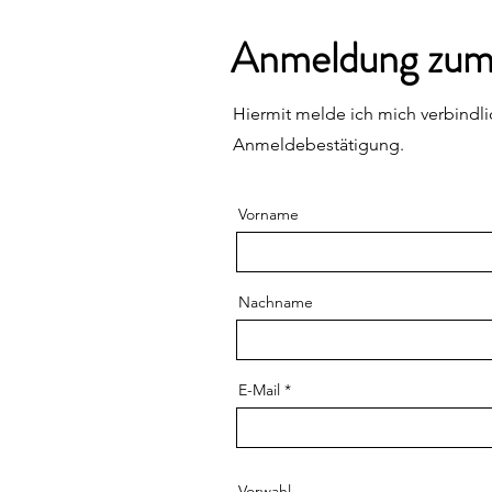
Anmeldung zum 
Hiermit melde ich mich verbindli
Anmeldebestätigung.
Vorname
Nachname
E-Mail
Vorwahl