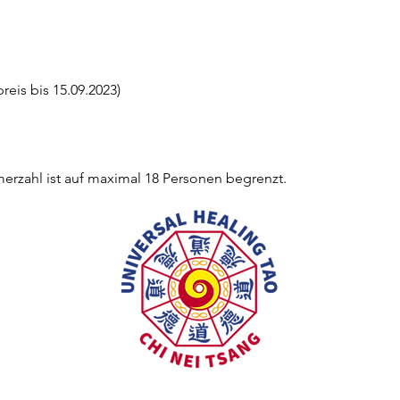
eis bis 15.09.2023)
erzahl ist auf maximal 18 Personen begrenzt.