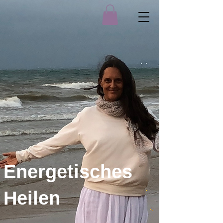
Energetisches
Heilen