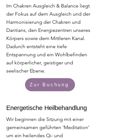
Im Chakren Ausgleich & Balance liegt
der Fokus auf dem Ausgleich und der
Harmonisierung der Chakren und
Dantians, den Energiezentren unseres
Körpers sowie dem Mittleren Kanal.
Dadurch entsteht eine tiefe
Entspannung und ein Wohlbefinden
auf körperlicher, geistiger und
seelischer Ebene.
Zur Buchung
Energetische Heilbehandlung
Wir beginnen die Sitzung mit einer
gemeinsamen geführten 'Meditation'
um ein heilendes Qi- und