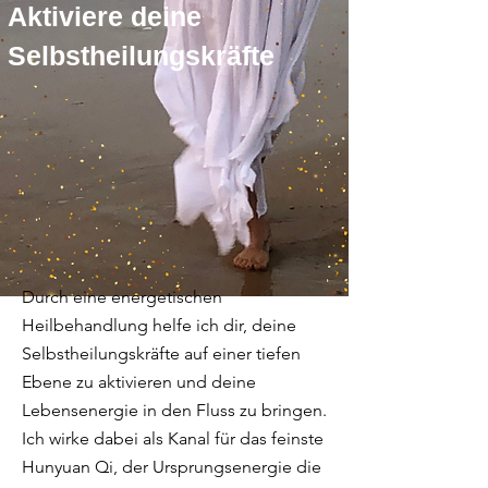
Aktiviere deine
Selbstheilungskräfte
Durch eine energetischen
Heilbehandlung helfe ich dir, deine
Selbstheilungskräfte auf einer tiefen
Ebene zu aktivieren und deine
Lebensenergie in den Fluss zu bringen.
Ich wirke dabei als Kanal für das feinste
Hunyuan Qi, der Ursprungsenergie die