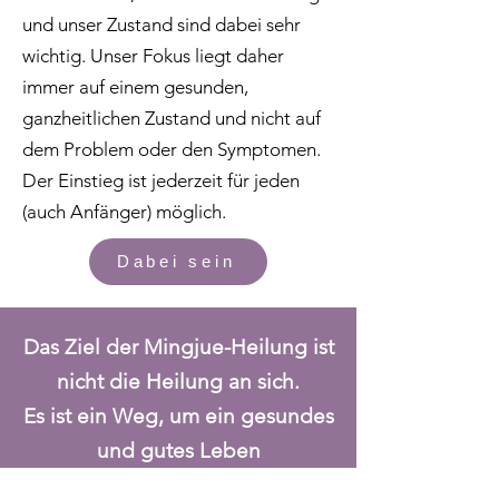
und unser Zustand sind dabei sehr
wichtig. Unser Fokus liegt daher
immer auf einem gesunden,
ganzheitlichen Zustand und nicht auf
dem Problem oder den Symptomen.
Der Einstieg ist jederzeit für jeden
(auch Anfänger) möglich.
Dabei sein
Das Ziel der Mingjue-Heilung ist
nicht die Heilung an sich.
Es ist ein Weg,
um ein gesundes
und gutes Leben
mit Schönheit zu erschaffen.