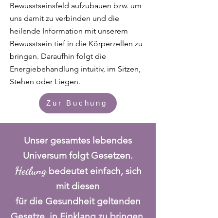
Bewusstseinsfeld aufzubauen bzw. um
uns damit zu verbinden und die
heilende Information mit unserem
Bewusstsein tief in die Körperzellen zu
bringen. Daraufhin folgt die
Energiebehandlung intuitiv, im Sitzen,
Stehen oder Liegen.
Zur Buchung
Unser gesamtes lebendes
Universum folgt Gesetzen.
Heilung
bedeutet einfach,
sich
mit diesen
für die Gesundheit geltenden
Gesetze, in Einklang zu bringen.