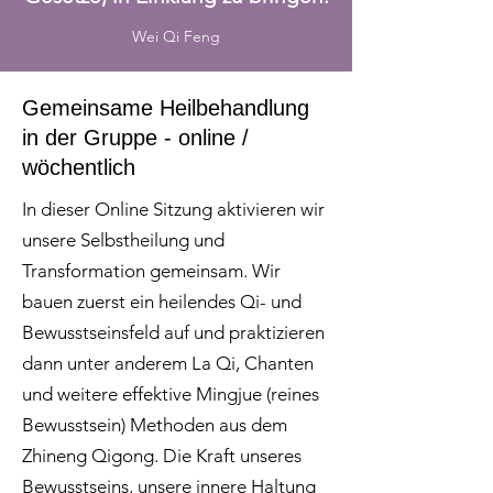
Wei Qi Feng
Gemeinsame Heilbehandlung
in der Gruppe - online /
wöchentlich
In dieser Online Sitzung aktivieren wir
unsere Selbstheilung und
Transformation gemeinsam. Wir
bauen zuerst ein heilendes Qi- und
Bewusstseinsfeld auf und praktizieren
dann unter anderem La Qi, Chanten
und weitere effektive Mingjue (reines
Bewusstsein) Methoden aus dem
Zhineng Qigong. Die Kraft unseres
Bewusstseins, unsere innere Haltung