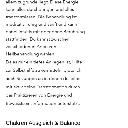
allem zugrunde liegt. Diese Energie
kann alles durchdringen und alles
transformieren. Die Behandlung ist
meditativ, ruhig und sanft und kann
dabei intuitiv mit oder ohne Berührung
stattfinden. Du kannst zwischen
verschiedenen Arten von
Heilbehandlung wählen.
Da es mir ein tiefes Anliegen ist, Hilfe
zur Selbsthilfe zu vermitteln, biete ich
auch Sitzungen an in denen du selbst
mit aktiv deine Transformation durch
das Praktizieren von Energie und
Bewusstseinsinformation unterstützt.
Chakren Ausgleich & Balance