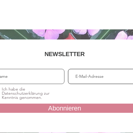
NEWSLETTER
Ich habe die
Datenschutzerklärung zur
Kenntnis genommen.
Abonnieren