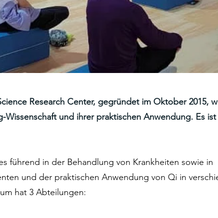
Science Research Center, gegründet im Oktober 2015, w
g-Wissenschaft und ihrer praktischen Anwendung. Es ist
t es führend in der Behandlung von Krankheiten sowie in
enten und der praktischen Anwendung von Qi in versch
um hat 3 Abteilungen: