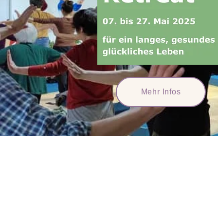
Mehr Infos