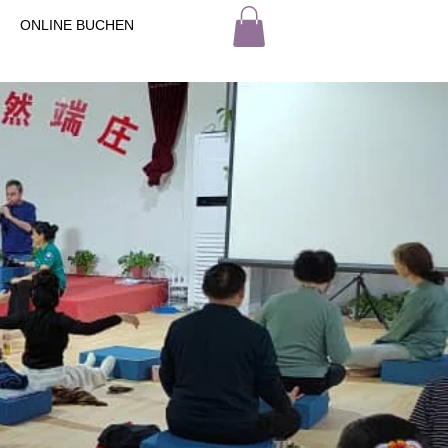
ONLINE BUCHEN