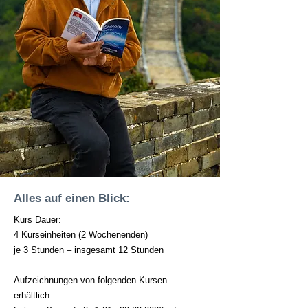
Alles auf einen Blick:
Kurs Dauer:
4 Kurseinheiten (2 Wochenenden)
je 3 Stunden – insgesamt 12 Stunden
Aufzeichnungen von folgenden Kursen
erhältlich: