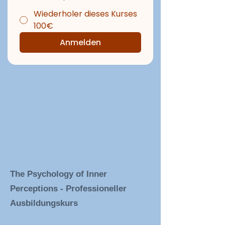
Wiederholer dieses Kurses
100€
Anmelden
The Psychology of Inner
Perceptions - Professioneller
Ausbildungskurs