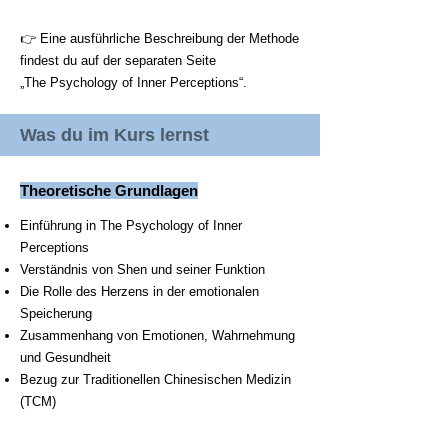
👉 Eine ausführliche Beschreibung der Methode
findest du auf der separaten Seite
„The Psychology of Inner Perceptions“.
Was du im Kurs lernst
Theoretische Grundlagen
Einführung in The Psychology of Inner
Perceptions
Verständnis von Shen und seiner Funktion
Die Rolle des Herzens in der emotionalen
Speicherung
Zusammenhang von Emotionen, Wahrnehmung
und Gesundheit
Bezug zur Traditionellen Chinesischen Medizin
(TCM)