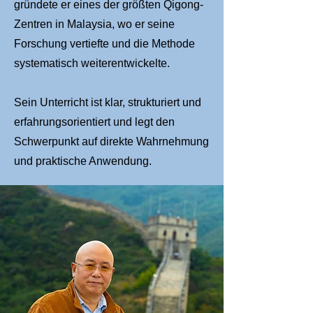
gründete er eines der größten Qigong-
Zentren in Malaysia, wo er seine
Forschung vertiefte und die Methode
systematisch weiterentwickelte.
Sein Unterricht ist klar, strukturiert und
erfahrungsorientiert und legt den
Schwerpunkt auf direkte Wahrnehmung
und praktische Anwendung.