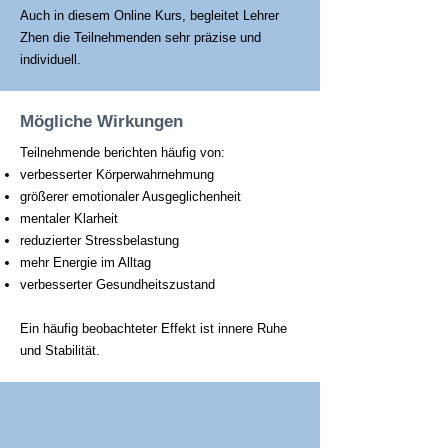
Auch in diesem Online Kurs, begleitet Lehrer
Zhen die Teilnehmenden sehr präzise und
individuell.
Mögliche Wirkungen
Teilnehmende berichten häufig von:
verbesserter Körperwahrnehmung
größerer emotionaler Ausgeglichenheit
mentaler Klarheit
reduzierter Stressbelastung
mehr Energie im Alltag
verbesserter Gesundheitszustand
Ein häufig beobachteter Effekt ist innere Ruhe
und Stabilität.