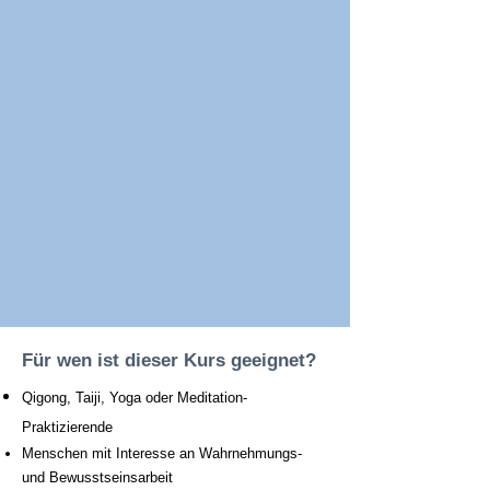
Für wen ist dieser Kurs geeignet?
Qigong, Taiji, Yoga oder Meditation-
Praktizierende
Menschen mit Interesse an Wahrnehmungs-
und Bewusstseinsarbeit