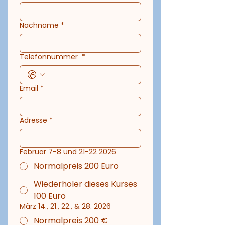
Nachname
*
Telefonnummer
*
Email
*
Adresse
*
Februar 7-8 und 21-22 2026
Normalpreis 200 Euro
Wiederholer dieses Kurses
100 Euro
März 14., 21., 22., & 28. 2026
Normalpreis 200 €