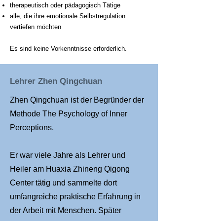
therapeutisch oder pädagogisch Tätige
alle, die ihre emotionale Selbstregulation
vertiefen möchten
Es sind keine Vorkenntnisse erforderlich.
Lehrer Zhen Qingchuan
Zhen Qingchuan ist der Begründer der
Methode The Psychology of Inner
Perceptions.
Er war viele Jahre als Lehrer und
Heiler am Huaxia Zhineng Qigong
Center tätig und sammelte dort
umfangreiche praktische Erfahrung in
der Arbeit mit Menschen. Später