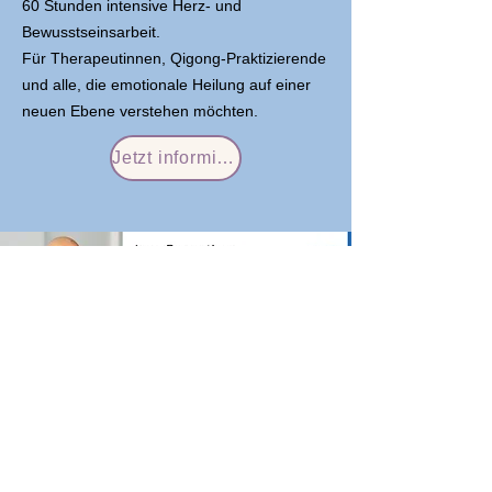
60 Stunden intensive Herz- und
Bewusstseinsarbeit.
Für Therapeutinnen, Qigong-Praktizierende
und alle, die emotionale Heilung auf einer
neuen Ebene verstehen möchten.
Jetzt informieren