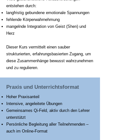
entstehen durch:
langfristig gebundene emotionale Spannungen
fehlende Körperwahrnehmung
mangelnde Integration von Geist (Shen) und
Herz
Dieser Kurs vermittelt einen sauber
strukturierten, erfahrungsbasierten Zugang, um
diese Zusammenhänge bewusst wahrzunehmen
und zu regulieren.
Praxis
und
Unterrichtsformat
Hoher Praxisanteil
Intensive, angeleitete Übungen
Gemeinsames Qi-Feld, aktiv durch den Lehrer
unterstützt
Persönliche Begleitung aller Teilnehmenden –
auch im Online-Format