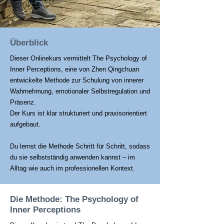
Überblick
Dieser Onlinekurs vermittelt The Psychology of
Inner Perceptions, eine von Zhen Qingchuan
entwickelte Methode zur Schulung von innerer
Wahrnehmung, emotionaler Selbstregulation und
Präsenz.
Der Kurs ist klar strukturiert und praxisorientiert
aufgebaut.
Du lernst die Methode Schritt für Schritt, sodass
du sie selbstständig anwenden kannst – im
Alltag wie auch im professionellen Kontext.
Die Methode: The Psychology of
Inner Perceptions