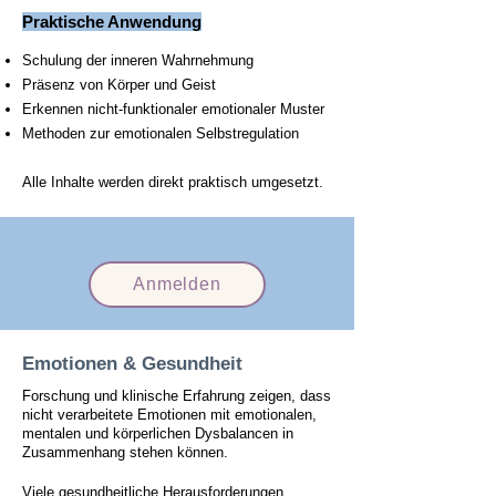
Praktische Anwendung
Schulung der inneren Wahrnehmung
Präsenz von Körper und Geist
Erkennen nicht-funktionaler emotionaler Muster
Methoden zur emotionalen Selbstregulation
Alle Inhalte werden direkt praktisch umgesetzt.
Anmelden
Emotionen & Gesundheit
Forschung und klinische Erfahrung zeigen, dass
nicht verarbeitete Emotionen mit emotionalen,
mentalen und körperlichen Dysbalancen in
Zusammenhang stehen können.
Viele gesundheitliche Herausforderungen