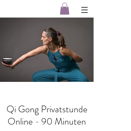
Qi Gong Privatstunde
Online - 90 Minuten