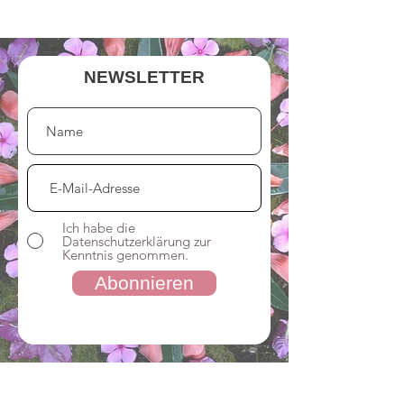
NEWSLETTER
Ich habe die
Datenschutzerklärung zur
Kenntnis genommen.
Abonnieren