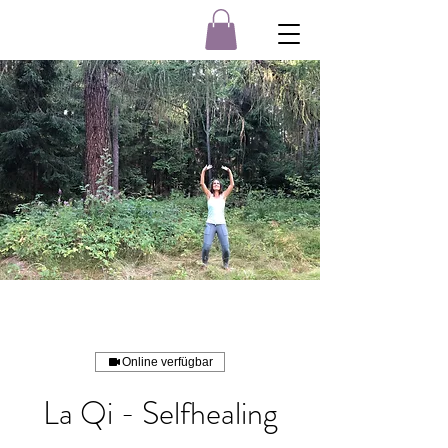
Online verfügbar
La Qi - Selfhealing