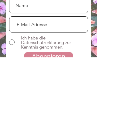
Ich habe die
Datenschutzerklärung zur
Kenntnis genommen.
Abonnieren