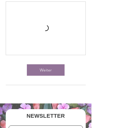
Weiter
NEWSLETTER