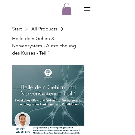
Start
All Products
Heile dein Gehirn &
Nervensystem - Aufzeichnung
des Kurses - Teil 1