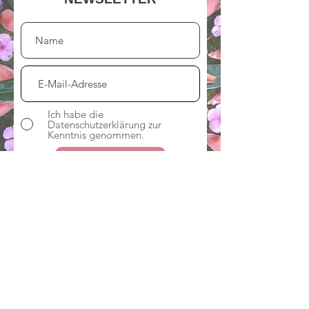
Ich habe die
Datenschutzerklärung zur
Kenntnis genommen.
Abonnieren