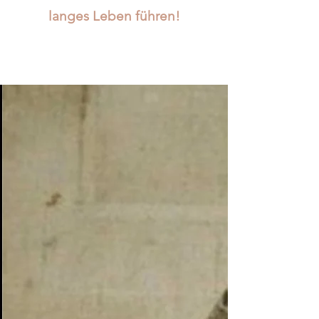
langes Leben führen!