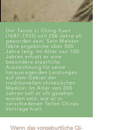
Der Taoist Li Ching-Yuen
(1687-1933)
soll 256 Jahre alt
geworden sein. Sein Meister
lebte angebliche über 500
Jahre lang. Im Alter von 100
Jahren erhielt er eine
besondere staatliche
Auszeichnung für seine
herausragenden Leistungen
auf dem Gebiet der
traditionellen chinesischen
Medizin. Im Alter von 200
Jahren soll er oft gesehen
worden sein, wie er in
verschiedenen Teilen Chinas
Vorträge hielt.
Wenn das vorgeburtliche Qi-