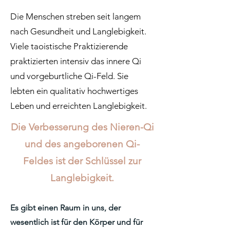
Die Menschen streben seit langem
nach Gesundheit und Langlebigkeit.
Viele taoistische Praktizierende
praktizierten intensiv das innere Qi
und vorgeburtliche Qi-Feld. Sie
lebten ein qualitativ hochwertiges
Leben und erreichten Langlebigkeit.
Die Verbesserung des Nieren-Qi
und des angeborenen Qi-
Feldes ist der Schlüssel zur
Langlebigkeit.
Es gibt einen Raum in uns, der
wesentlich ist für den Körper und für