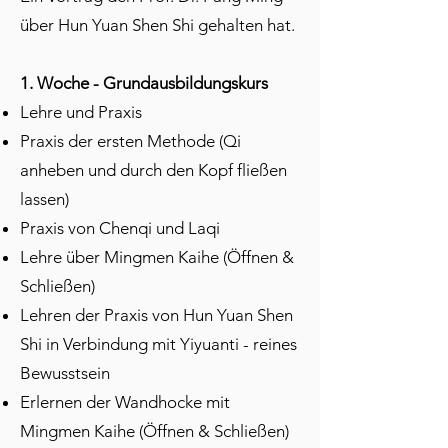
über Hun Yuan Shen Shi gehalten hat.
1. Woche - Grundausbildungskurs
Lehre und Praxis
Praxis der ersten Methode (Qi
anheben und durch den Kopf fließen
lassen)
Praxis von Chenqi und Laqi
Lehre über Mingmen Kaihe (Öffnen &
Schließen)
Lehren der Praxis von Hun Yuan Shen
Shi in Verbindung mit Yiyuanti - reines
Bewusstsein
Erlernen der Wandhocke mit
Mingmen Kaihe (Öffnen & Schließen)