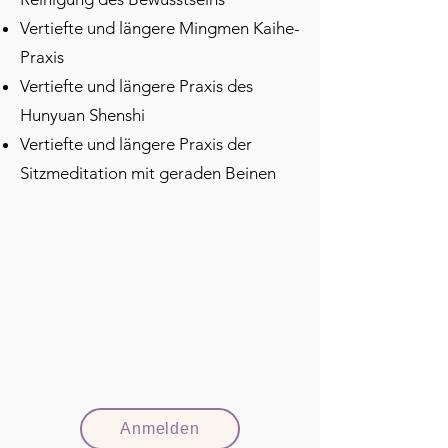
Vertiefte und längere Mingmen Kaihe-
Praxis
Vertiefte und längere Praxis des
Hunyuan Shenshi
Vertiefte und längere Praxis der
Sitzmeditation mit geraden Beinen
Anmelden