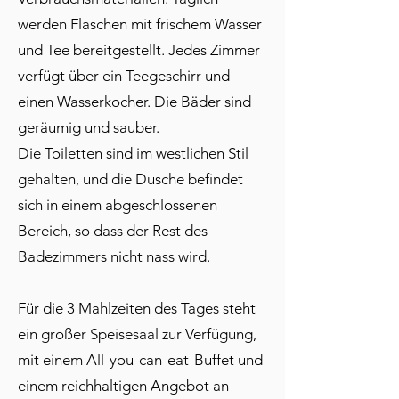
werden Flaschen mit frischem Wasser
und Tee bereitgestellt. Jedes Zimmer
verfügt über ein Teegeschirr und
einen Wasserkocher. Die Bäder sind
geräumig und sauber.
Die Toiletten sind im westlichen Stil
gehalten, und die Dusche befindet
sich in einem abgeschlossenen
Bereich, so dass der Rest des
Badezimmers nicht nass wird.
Für die 3 Mahlzeiten des Tages steht
ein großer Speisesaal zur Verfügung,
mit einem All-you-can-eat-Buffet und
einem reichhaltigen Angebot an