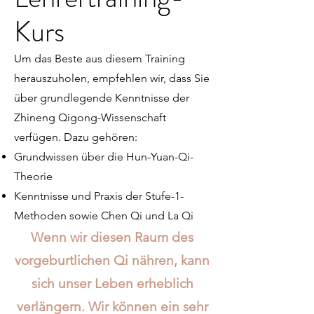
Kurs
Um das Beste aus diesem Training
herauszuholen, empfehlen wir, dass Sie
über grundlegende Kenntnisse der
Zhineng Qigong-Wissenschaft
verfügen. Dazu gehören:
Grundwissen über die Hun-Yuan-Qi-
Theorie
Kenntnisse und Praxis der Stufe-1-
Methoden sowie Chen Qi und La Qi
Wenn wir diesen Raum des
vorgeburtlichen Qi nähren, kann
sich unser Leben erheblich
verlängern.
Wir können ein sehr