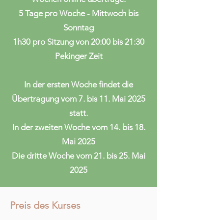
5 Tage pro Woche - Mittwoch bis
Sonntag
1h30 pro Sitzung von 20:00 bis 21:30
Pekinger Zeit
In der ersten Woche findet die
Übertragung vom 7. bis 11. Mai 2025
statt.
In der
zweiten Woche vom 14. bis 18.
Mai 2025
Die dritte Woche vom 21. bis 25. Mai
2025
Preis des Kurses