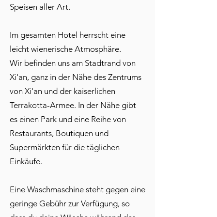
Speisen aller Art.
Im gesamten Hotel herrscht eine
leicht wienerische Atmosphäre.
Wir befinden uns am Stadtrand von
Xi'an, ganz in der Nähe des Zentrums
von Xi'an und der kaiserlichen
Terrakotta-Armee. In der Nähe gibt
es einen Park und eine Reihe von
Restaurants, Boutiquen und
Supermärkten für die täglichen
Einkäufe.
Eine Waschmaschine steht gegen eine
geringe Gebühr zur Verfügung, so