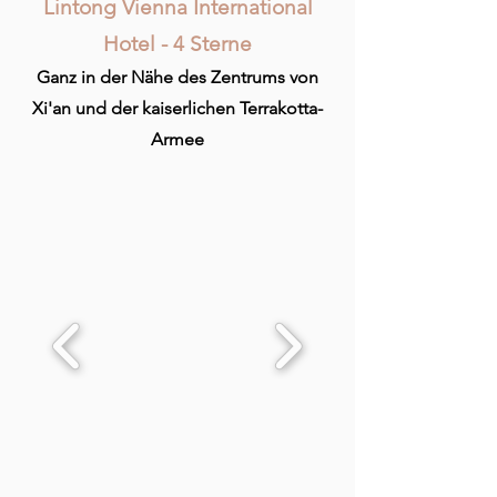
Lintong Vienna International
Hotel - 4 Sterne
Ganz in der Nähe des Zentrums von
Xi'an und der kaiserlichen Terrakotta-
Armee