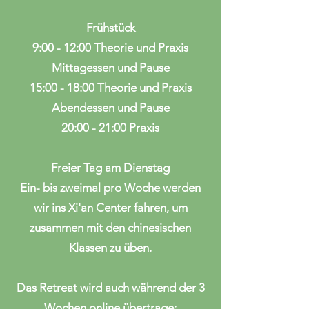
Frühstück
9:00 - 12:00 Theorie und Praxis
Mittagessen und Pause
15:00 - 18:00 Theorie und Praxis
Abendessen und Pause
20:00 - 21:00 Praxis
Freier Tag am Dienstag
Ein- bis zweimal pro Woche werden
wir ins Xi'an Center fahren, um
zusammen mit den chinesischen
Klassen zu üben.
Das Retreat wird auch während der 3
Wochen online
übertrage: