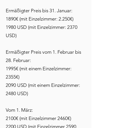
Ermäßigter Preis bis 31. Januar:
1890€ (mit Einzelzimmer: 2.250€)
1980 USD (mit Einzelzimmer: 2370
USD)
Ermäßigter Preis vom 1. Februar bis
28. Februar:
1995€ (mit einem Einzelzimmer:
2355€)
2090 USD (mit einem Einzelzimmer:
2480 USD)
Vom 1. März:
2100€ (mit Einzelzimmer 2460€)
2200 USD (mit Einzelzimmer 2590