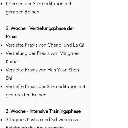
Erlernen der Sitzmeditation mit
geraden Beinen
2. Woche - Vertiefungsphase der
Praxis
Vertiefte Praxis von Chenqi und La Qi
Vertiefung der Praxis von Mingmen
Kaihe
Vertiefte Praxis von Hun Yuan Shen
Shi
Vertiefte Praxis der Sitzmeditation mit
gestreckten Beinen
3. Woche - Intensive Trainingsphase
3-tägiges Fasten und Schweigen zur
Reinigung des Bewusstseins