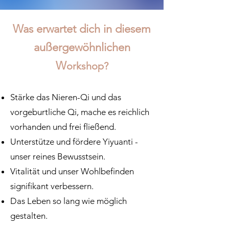
Was erwartet dich in diesem
außergewöhnlichen
W
orkshop?
Stärke das Nieren-Qi und das
vorgeburtliche Qi, mache es reichlich
vorhanden und frei fließend.
Unterstütze und fördere Yiyuanti -
unser reines Bewusstsein.
Vitalität und unser Wohlbefinden
signifikant verbessern.
Das Leben so lang wie möglich
gestalten.