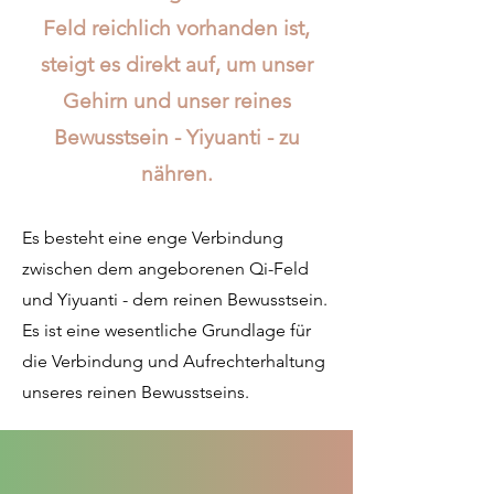
Feld reichlich vorhanden ist,
steigt es direkt auf, um unser
Gehirn und unser reines
Bewusstsein - Yiyuanti - zu
nähren.
Es besteht eine enge Verbindung
zwischen dem angeborenen Qi-Feld
und Yiyuanti - dem reinen Bewusstsein.
Es ist eine wesentliche Grundlage für
die Verbindung und Aufrechterhaltung
unseres reinen Bewusstseins.