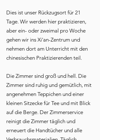
Dies ist unser Rückzugsort für 21
Tage. Wir werden hier praktizieren,
aber ein- oder zweimal pro Woche
gehen wir ins Xi'an-Zentrum und
nehmen dort am Unterricht mit den
chinesischen Praktizierenden teil.
Die Zimmer sind groß und hell. Die
Zimmer sind ruhig und gemütlich, mit
angenehmen Teppichen und einer
kleinen Sitzecke für Tee und mit Blick
auf die Berge. Der Zimmerservice
reinigt die Zimmer täglich und
erneuert die Handtücher und alle
Verbrauchsmaterialien. Täglich