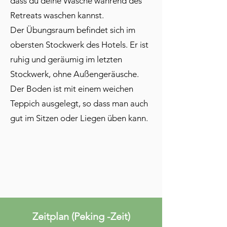
dass du deine Wäsche während des
Retreats waschen kannst.
Der Übungsraum befindet sich im
obersten Stockwerk des Hotels. Er ist
ruhig und geräumig im letzten
Stockwerk, ohne Außengeräusche.
Der Boden ist mit einem weichen
Teppich ausgelegt, so dass man auch
gut im Sitzen oder Liegen üben kann.
Zeitplan (
Peking -Zeit)