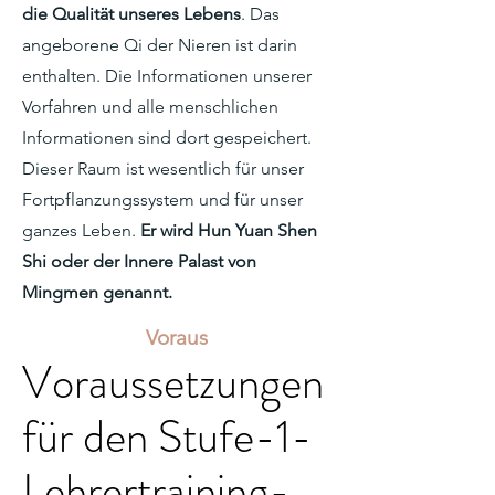
die Qualität unseres Lebens
. Das
angeborene Qi der Nieren ist darin
enthalten. Die Informationen unserer
Vorfahren und alle menschlichen
Informationen sind dort gespeichert.
Dieser Raum ist wesentlich für unser
Fortpflanzungssystem und für unser
ganzes Leben.
Er wird Hun Yuan Shen
Shi oder der Innere Palast von
Mingmen genannt.
Voraus
Voraussetzungen
für den Stufe-1-
Lehrertraining-