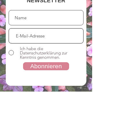
NEWSLETTER
Ich habe die
Datenschutzerklärung zur
Kenntnis genommen.
Abonnieren