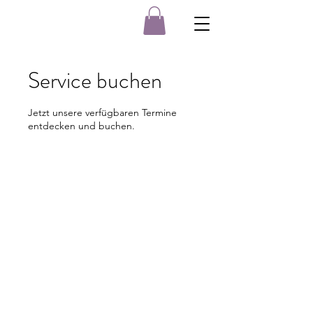
Service buchen
Jetzt unsere verfügbaren Termine
entdecken und buchen.