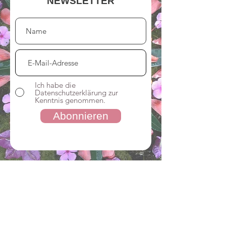
NEWSLETTER
Ich habe die
Datenschutzerklärung zur
Kenntnis genommen.
Abonnieren