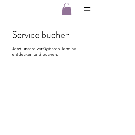
Service buchen
Jetzt unsere verfügbaren Termine
entdecken und buchen.