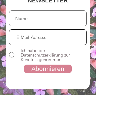
NEWSLETTER
Ich habe die
Datenschutzerklärung zur
Kenntnis genommen.
Abonnieren