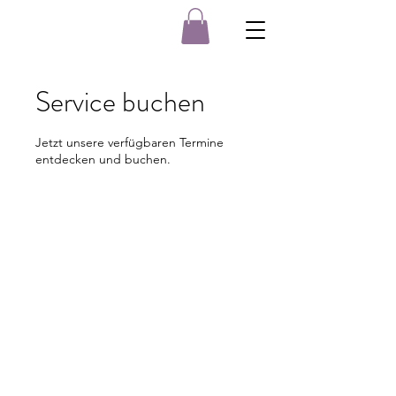
Service buchen
Jetzt unsere verfügbaren Termine
entdecken und buchen.